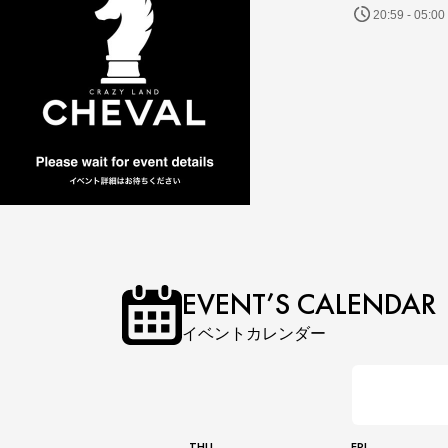
20:59 - 05:00
EVENT’S CALENDAR
イベントカレンダー
THU
FRI