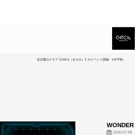
名古屋のクラブ【ORCA（オルカ）】のイベント詳細・VIP予約
WONDER
2026-07-08