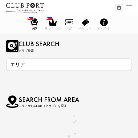
VIP
ランキング
JNP
チケット
アバウト
CLUB SEARCH
クラブ検索
SEARCH FROM AREA
エリアからCLUB（クラブ）を探す