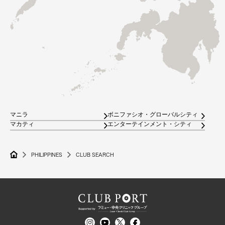
マニラ
ボニファシオ・グローバルシティ
マカティ
エンターテインメント・シティ
PHILIPPINES
CLUB SEARCH