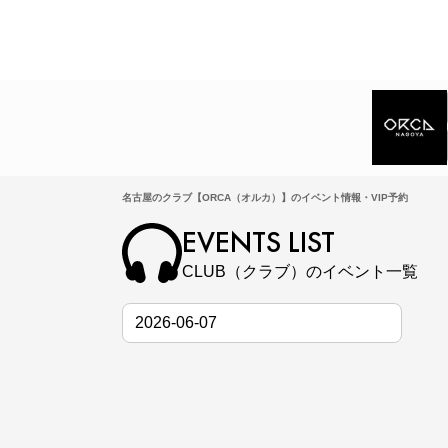
名古屋のクラブ【ORCA（オルカ）】のイベント情報・VIP予約
EVENTS LIST
CLUB（クラブ）のイベント一覧