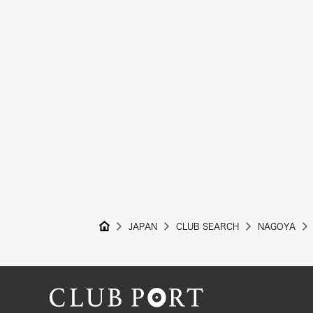
JAPAN
CLUB SEARCH
NAGOYA