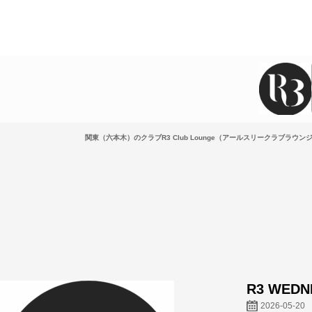
関東（六本木）のクラブR3 Club Lounge（アールスリークラブラウンジ）
R3 WEDN
2026-05-20