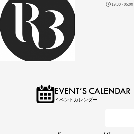
19:00 - 05:00
EVENT’S CALENDAR
イベントカレンダー
FRI
SAT