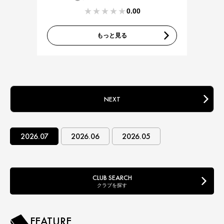
0.00
もっと見る
NEXT
2026.07
2026.06
2026.05
CLUB SEARCH
クラブを探す
FEATURE