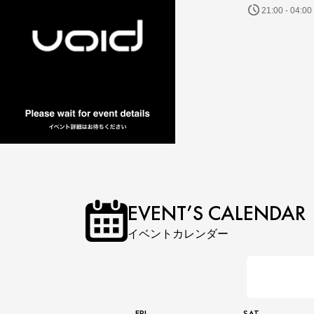
21:00 - 04:00
EVENT’S CALENDAR
イベントカレンダー
FRI
SAT