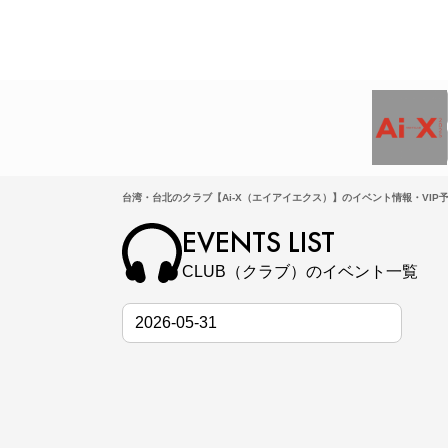
台湾・台北のクラブ【Ai-X（エイアイエクス）】のイベント情報・VIP
EVENTS LIST
CLUB（クラブ）のイベント一覧