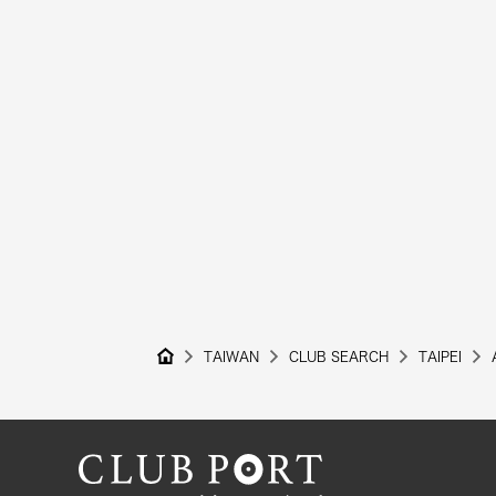
TAIWAN
CLUB SEARCH
TAIPEI