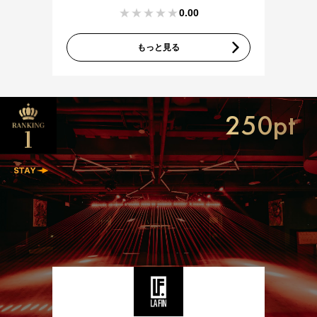
0.00
もっと見る
250pt