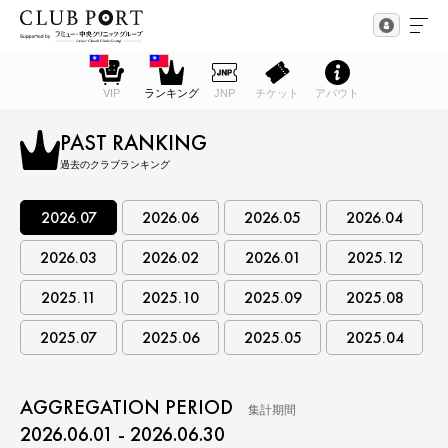
VIP
ランキング
JNP
チケット
アバウト
PAST RANKING
過去のクラブランキング
2026.07
2026.06
2026.05
2026.04
2026.03
2026.02
2026.01
2025.12
2025.11
2025.10
2025.09
2025.08
2025.07
2025.06
2025.05
2025.04
AGGREGATION PERIOD
集計期間
2026.06.01 - 2026.06.30