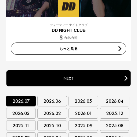
ディーディー ナイトクラブ
DD NIGHT CLUB
台北/台湾
もっと見る
NEXT
2026.07
2026.06
2026.05
2026.04
2026.03
2026.02
2026.01
2025.12
2025.11
2025.10
2025.09
2025.08