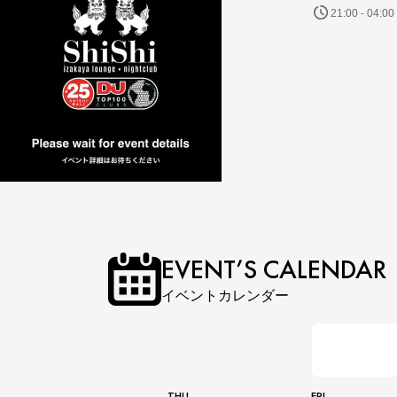
21:00 - 04:00
EVENT’S CALENDAR
イベントカレンダー
THU
FRI