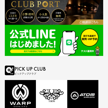
PICK UP CLUB
ピックアップクラブ