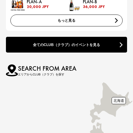
PLAN-A
PLAN-B
20,000 JPY
36,000 JPY
もっと見る
全てのCLUB（クラブ）のイベントを見る
SEARCH FROM AREA
エリアからCLUB（クラブ）を探す
北海道