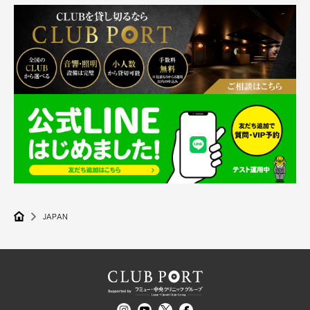
JAPAN