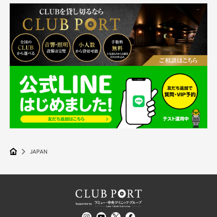
JAPAN