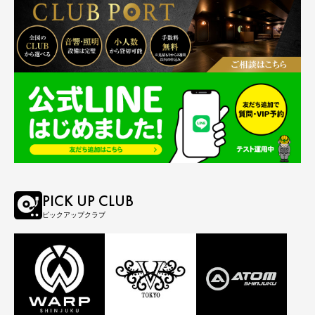
PICK UP CLUB
ピックアップクラブ