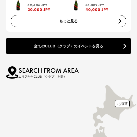
39,446 JPY
53,482 JPY
30,000 JPY
40,000 JPY
もっと見る
全てのCLUB（クラブ）のイベントを見る
SEARCH FROM AREA
エリアからCLUB（クラブ）を探す
北海道