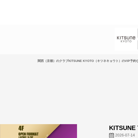
関西（京都）のクラブKITSUNE KYOTO（キツネキョウト）のVIP予約なら
KITSUNE
2026-07-14