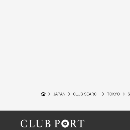
JAPAN
CLUB SEARCH
TOKYO
S