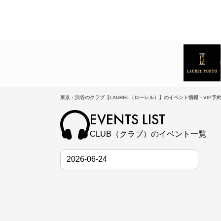
東京・渋谷のクラブ【LAUREL（ローレル）】のイベント情報・VIP予
EVENTS LIST
CLUB（クラブ）のイベント一覧