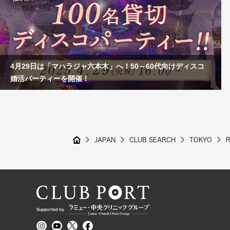
4月29日は「マハラジャ六本木」へ！50～60代向けディスコ
婚活パーティーを開催！
JAPAN
CLUB SEARCH
TOKYO