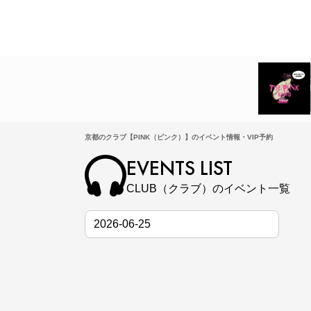
京都のクラブ【PINK（ピンク）】のイベント情報・VIP予約
EVENTS LIST
CLUB（クラブ）のイベント一覧