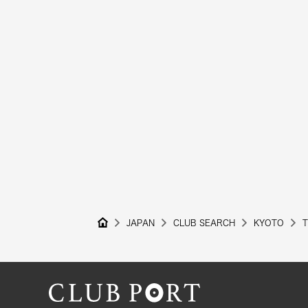
JAPAN
CLUB SEARCH
KYOTO
T