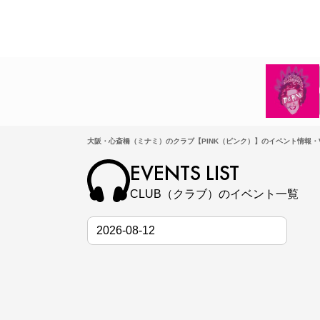
大阪・心斎橋（ミナミ）のクラブ【PINK（ピンク）】のイベント情報・V
EVENTS LIST
CLUB（クラブ）のイベント一覧