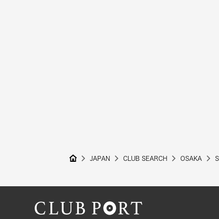
JAPAN
CLUB SEARCH
OSAKA
S