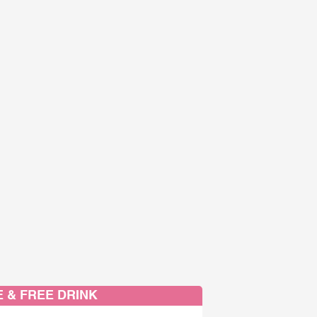
 & FREE DRINK