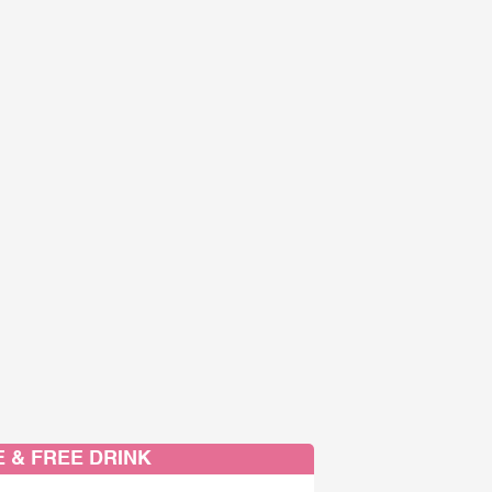
 & FREE DRINK