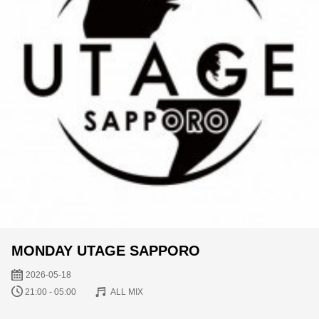
MONDAY UTAGE SAPPORO
2026-05-18
21:00 - 05:00
ALL MIX