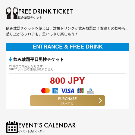
FREE DRINK TICKET
飲み放題チケット
飲み放題チケットを使えば、対象ドリンクが飲み放題に！友達との乾杯も、
盛り上がるフロアも、思いっきり楽しもう！
ENTRANCE & FREE DRINK
飲み放題平日男性チケット
24時まで限定となります
VIPプランとの併用は出来ません
800 JPY
PURCHASE
購入する
EVENT’S CALENDAR
イベントカレンダー