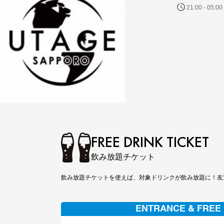
21:00 - 05:00
FREE DRINK TICKET
飲み放題チケット
飲み放題チケットを使えば、対象ドリンクが飲み放題に！友
ENTRANCE & FREE