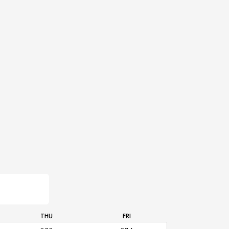
THU
FRI