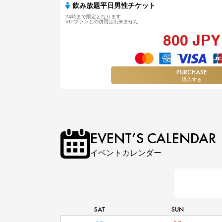
飲み放題平日男性チケット
24時まで限定となります
VIPプランとの併用は出来ません
800 JPY
PURCHASE
購入する
EVENT’S CALENDAR
イベントカレンダー
SAT
SUN