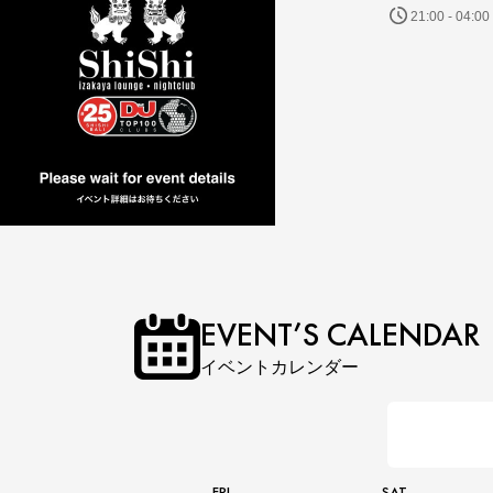
21:00 - 04:00
EVENT’S CALENDAR
イベントカレンダー
FRI
SAT