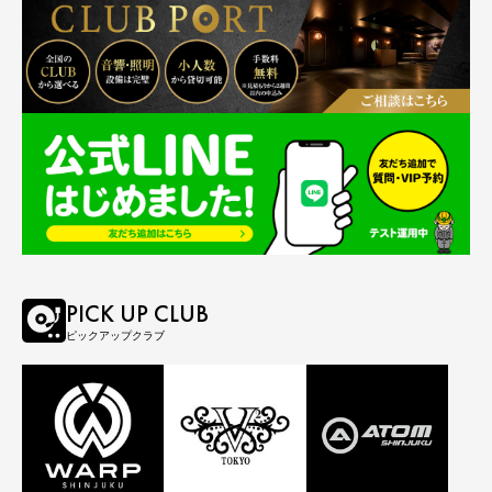
PICK UP CLUB
ピックアップクラブ