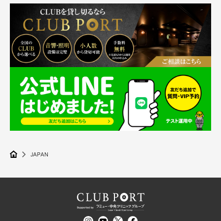
JAPAN