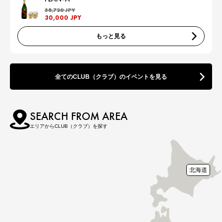
38,720 JPY
30,000 JPY
もっと見る
全てのCLUB（クラブ）のイベントを見る
SEARCH FROM AREA
エリアからCLUB（クラブ）を探す
北海道