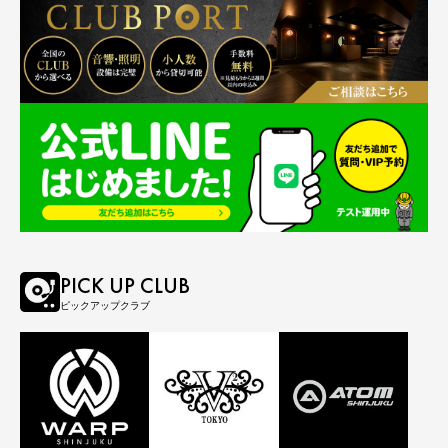
PICK UP CLUB
ピックアップクラブ