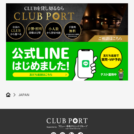
JAPAN