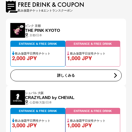
FREE DRINK & COUPON
飲み放題チケット&エントランスクーポン
ピンク 京都
THE PINK KYOTO
京都/日本
ENTRANCE & FREE DRINK
ENTRANCE & FREE DRINK
飲み放題平日男性チケット
飲み放題平日女性チケット
2,000 JPY
1,000 JPY
詳しくみる
シュバル 大阪
CRAZYLAND by CHEVAL
心斎橋/大阪/日本
ENTRANCE & FREE DRINK
ENTRANCE & FREE DRINK
飲み放題平日男性チケット
飲み放題平日女性チケット
3,000 JPY
1,000 JPY