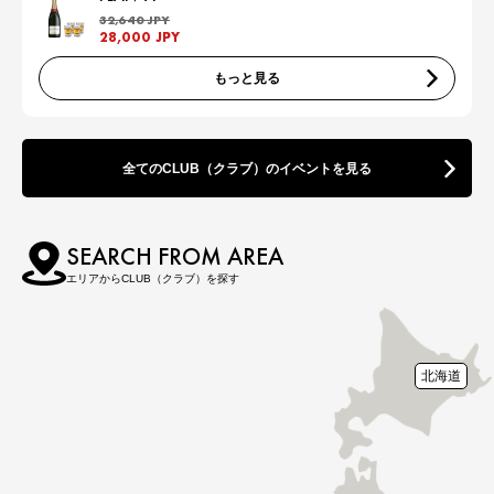
32,640 JPY
28,000 JPY
もっと見る
全てのCLUB（クラブ）のイベントを見る
SEARCH FROM AREA
エリアからCLUB（クラブ）を探す
北海道