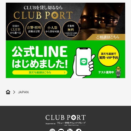
JAPAN