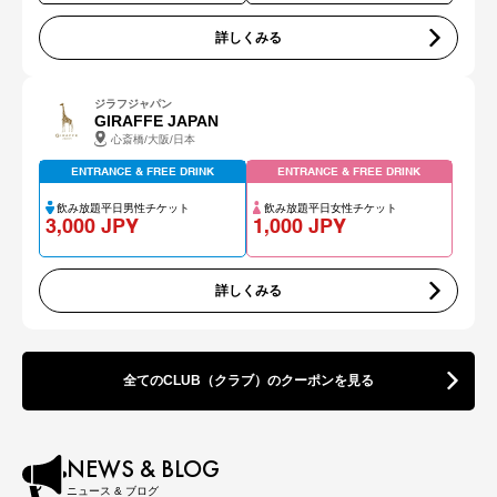
詳しくみる
ジラフジャパン
GIRAFFE JAPAN
心斎橋/大阪/日本
ENTRANCE & FREE DRINK
ENTRANCE & FREE DRINK
飲み放題平日男性チケット
飲み放題平日女性チケット
3,000 JPY
1,000 JPY
詳しくみる
全てのCLUB（クラブ）のクーポンを見る
NEWS & BLOG
ニュース & ブログ