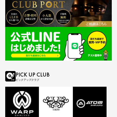
PICK UP CLUB
ピックアップクラブ