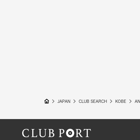
JAPAN
CLUB SEARCH
KOBE
AN