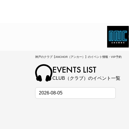
神戸のクラブ【ANCHOR（アンカー）】のイベント情報・VIP予約
EVENTS LIST
CLUB（クラブ）のイベント一覧