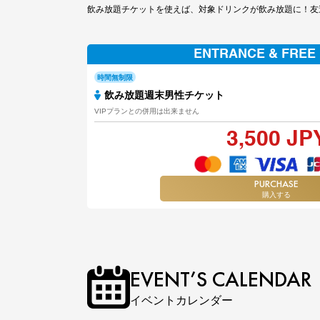
飲み放題チケットを使えば、対象ドリンクが飲み放題に！友
ENTRANCE & FREE
時間無制限
飲み放題週末男性チケット
VIPプランとの併用は出来ません
3,500 JP
PURCHASE
購入する
EVENT’S CALENDAR
イベントカレンダー