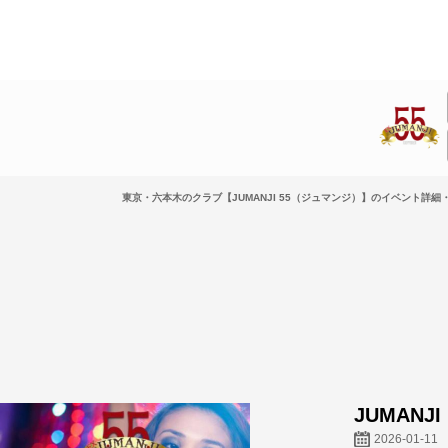
東京・六本木のクラブ【JUMANJI 55（ジュマンジ）】のイベント詳細・
JUMANJI
2026-01-11