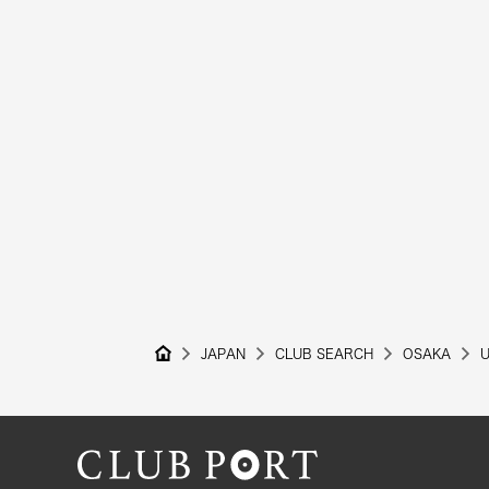
JAPAN
CLUB SEARCH
OSAKA