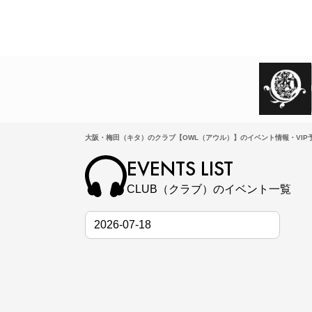
大阪・梅田（キタ）のクラブ【OWL（アウル）】のイベント情報・VIP
EVENTS LIST
CLUB（クラブ）のイベント一覧