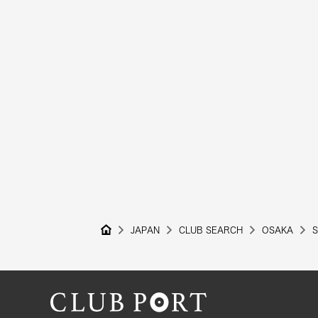
JAPAN
CLUB SEARCH
OSAKA
S