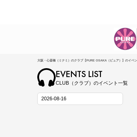
大阪・心斎橋（ミナミ）のクラブ【PURE OSAKA（ピュア）】のイベン
EVENTS LIST
CLUB（クラブ）のイベント一覧