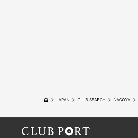
JAPAN
CLUB SEARCH
NAGOYA