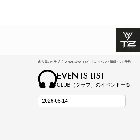
名古屋のクラブ【T2 NAGOYA（T2）】のイベント情報・VIP予約
EVENTS LIST
CLUB（クラブ）のイベント一覧