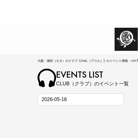
大阪・梅田（キタ）のクラブ【OWL（アウル）】のイベント情報・VIP
EVENTS LIST
CLUB（クラブ）のイベント一覧