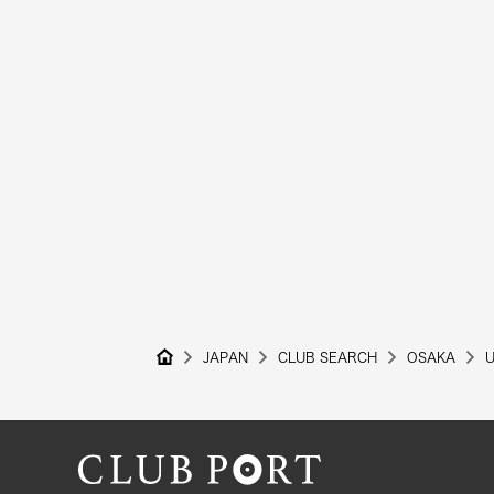
JAPAN
CLUB SEARCH
OSAKA