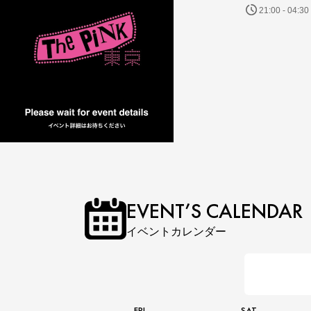
21:00 - 04:30
EVENT’S CALENDAR
イベントカレンダー
FRI
SAT