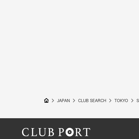
JAPAN
CLUB SEARCH
TOKYO
S