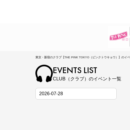
東京・新宿のクラブ【THE PINK TOKYO（ピンクトウキョウ）】のイ
EVENTS LIST
CLUB（クラブ）のイベント一覧