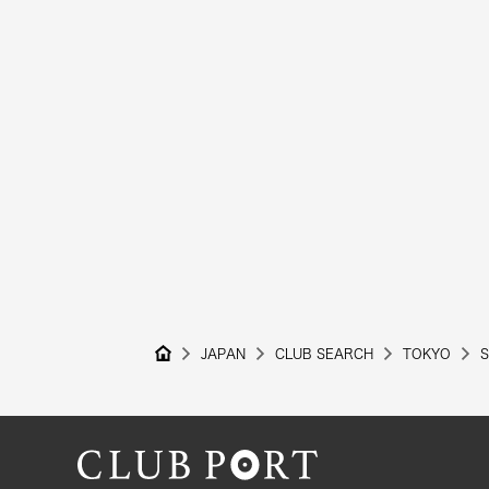
JAPAN
CLUB SEARCH
TOKYO
S