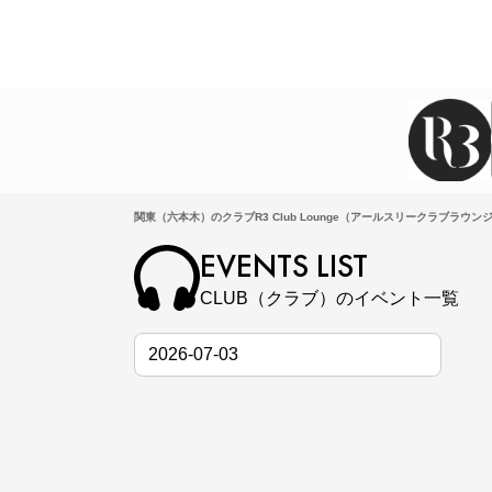
関東（六本木）のクラブR3 Club Lounge（アールスリークラブラウンジ）
EVENTS LIST
CLUB（クラブ）のイベント一覧