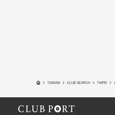
TAIWAN
CLUB SEARCH
TAIPEI