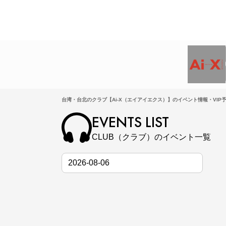
台湾・台北のクラブ【Ai-X（エイアイエクス）】のイベント情報・VIP
EVENTS LIST
CLUB（クラブ）のイベント一覧