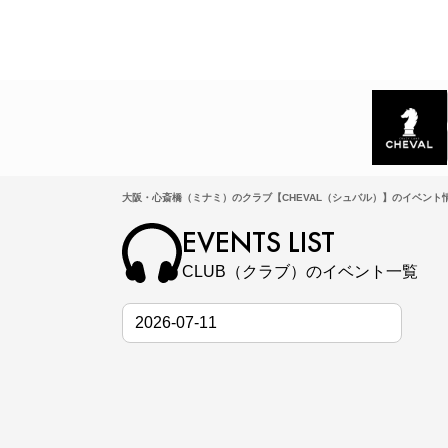
大阪・心斎橋（ミナミ）のクラブ【CHEVAL（シュバル）】のイベント情
EVENTS LIST
CLUB（クラブ）のイベント一覧