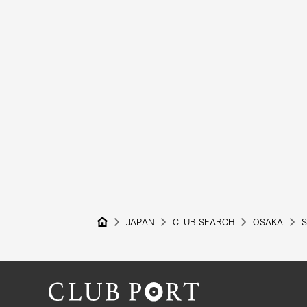
JAPAN
CLUB SEARCH
OSAKA
S