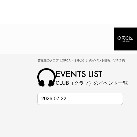
名古屋のクラブ【ORCA（オルカ）】のイベント情報・VIP予約
EVENTS LIST
CLUB（クラブ）のイベント一覧