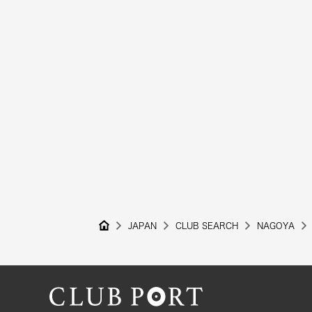
JAPAN
CLUB SEARCH
NAGOYA