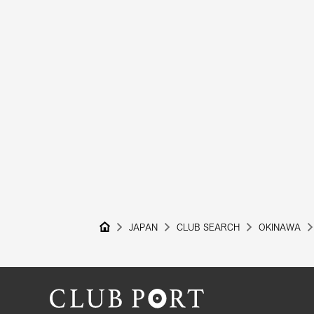
JAPAN
CLUB SEARCH
OKINAWA