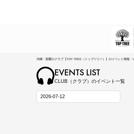
沖縄・那覇のクラブ【TOP TREE（トップツリー）】のイベント情報・V
EVENTS LIST
CLUB（クラブ）のイベント一覧