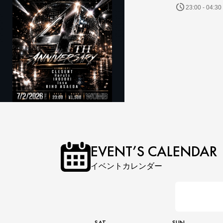
23:00 - 04:30
EVENT’S CALENDAR
イベントカレンダー
SAT
SUN