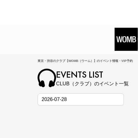
東京・渋谷のクラブ【WOMB（ウーム）】のイベント情報・VIP予約
EVENTS LIST
CLUB（クラブ）のイベント一覧