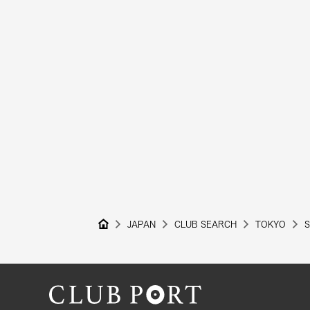
JAPAN
CLUB SEARCH
TOKYO
S