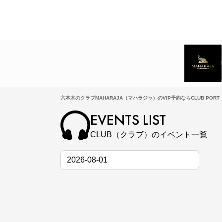
六本木のクラブMAHARAJA（マハラジャ）のVIP予約ならCLUB PORT
EVENTS LIST
CLUB（クラブ）のイベント一覧