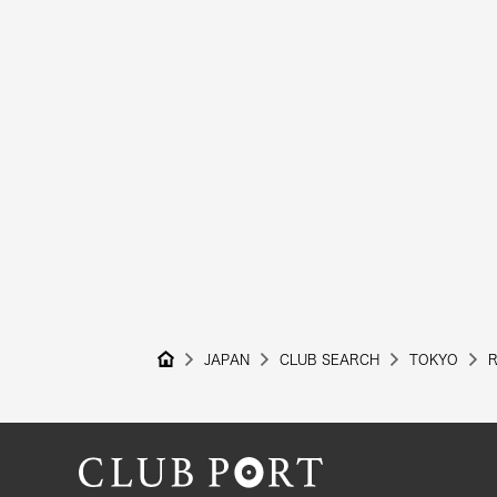
JAPAN
CLUB SEARCH
TOKYO