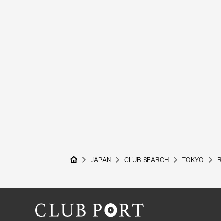
JAPAN
CLUB SEARCH
TOKYO