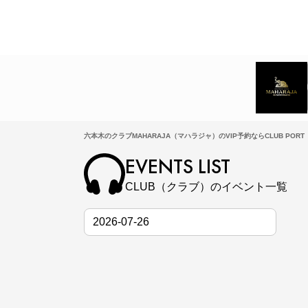
六本木のクラブMAHARAJA（マハラジャ）のVIP予約ならCLUB PORT
EVENTS LIST
CLUB（クラブ）のイベント一覧