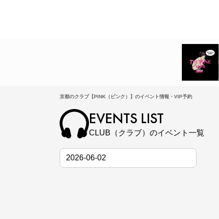
京都のクラブ【PINK（ピンク）】のイベント情報・VIP予約
EVENTS LIST
CLUB（クラブ）のイベント一覧