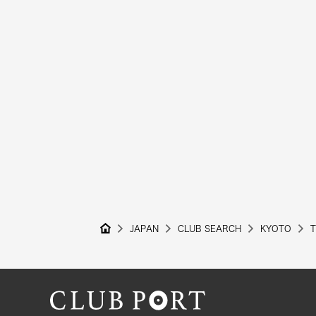
JAPAN
CLUB SEARCH
KYOTO
T