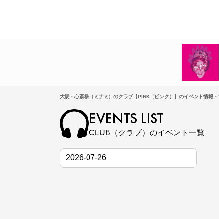
大阪・心斎橋（ミナミ）のクラブ【PINK（ピンク）】のイベント情報・V
EVENTS LIST
CLUB（クラブ）のイベント一覧