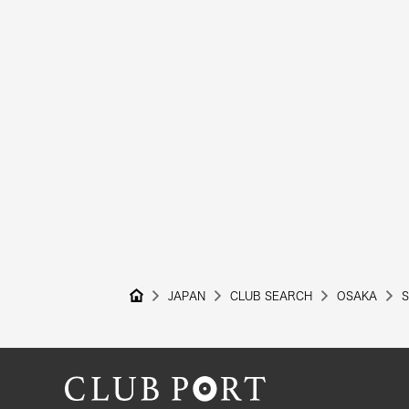
JAPAN
CLUB SEARCH
OSAKA
S