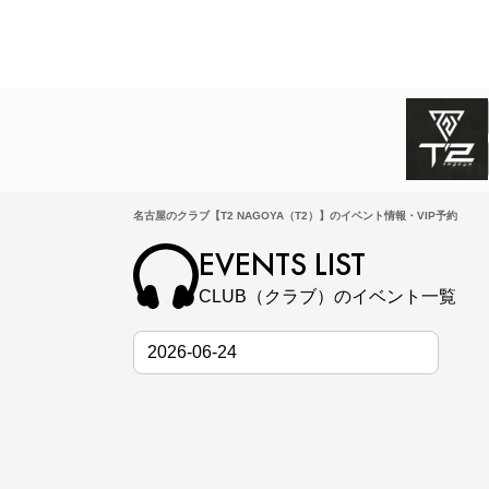
名古屋のクラブ【T2 NAGOYA（T2）】のイベント情報・VIP予約
EVENTS LIST
CLUB（クラブ）のイベント一覧