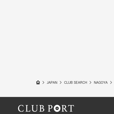
JAPAN
CLUB SEARCH
NAGOYA