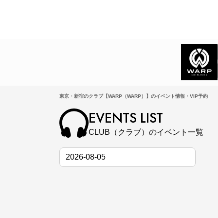
東京・新宿のクラブ【WARP（WARP）】のイベント情報・VIP予約
EVENTS LIST
CLUB（クラブ）のイベント一覧