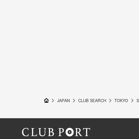
JAPAN
CLUB SEARCH
TOKYO
S