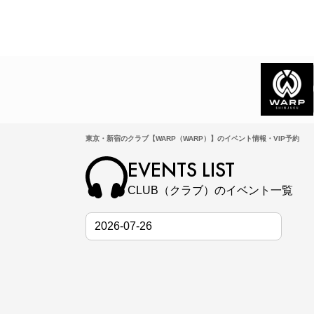
東京・新宿のクラブ【WARP（WARP）】のイベント情報・VIP予約
EVENTS LIST
CLUB（クラブ）のイベント一覧