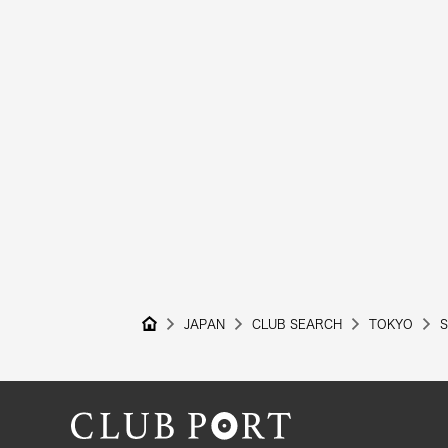
JAPAN
CLUB SEARCH
TOKYO
S