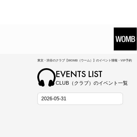
東京・渋谷のクラブ【WOMB（ウーム）】のイベント情報・VIP予約
EVENTS LIST
CLUB（クラブ）のイベント一覧