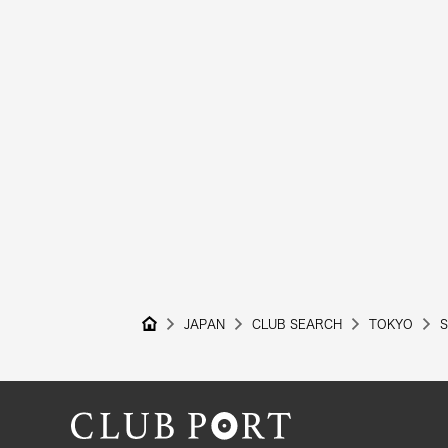
JAPAN
CLUB SEARCH
TOKYO
S