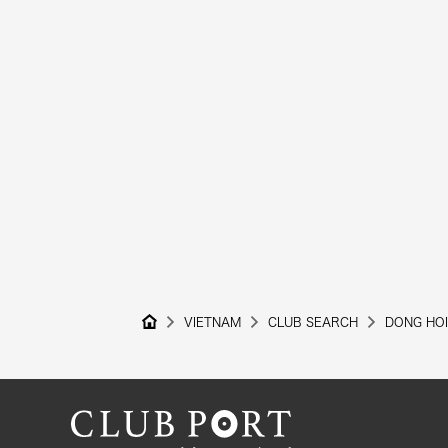
VIETNAM
CLUB SEARCH
DONG HOI