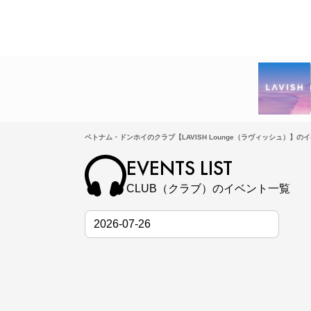
ベトナム・ドンホイのクラブ【LAVISH Lounge（ラヴィッシュ）】の
EVENTS LIST
CLUB（クラブ）のイベント一覧